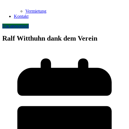
Vermietung
Kontakt
Uncategorized
Ralf Witthuhn dank dem Verein