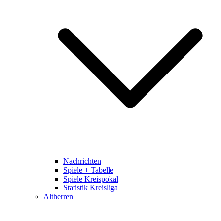
Nachrichten
Spiele + Tabelle
Spiele Kreispokal
Statistik Kreisliga
Altherren