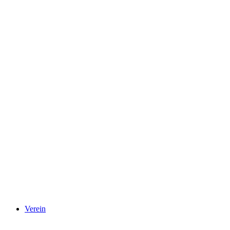
Verein