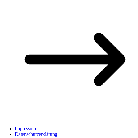
Impressum
Datenschutzerklärung