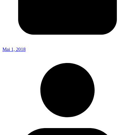
Mai 1, 2018