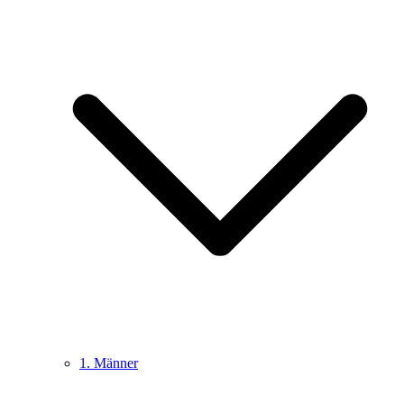
1. Männer