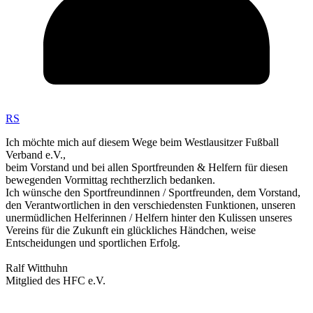
RS
Ich möchte mich auf diesem Wege beim Westlausitzer Fußball
Verband e.V.,
beim Vorstand und bei allen Sportfreunden & Helfern für diesen
bewegenden Vormittag rechtherzlich bedanken.
Ich wünsche den Sportfreundinnen / Sportfreunden, dem Vorstand,
den Verantwortlichen in den verschiedensten Funktionen, unseren
unermüdlichen Helferinnen / Helfern hinter den Kulissen unseres
Vereins für die Zukunft ein glückliches Händchen, weise
Entscheidungen und sportlichen Erfolg.
Ralf Witthuhn
Mitglied des HFC e.V.