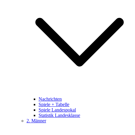
Nachrichten
Spiele + Tabelle
Spiele Landespokal
Statistik Landesklasse
2. Männer