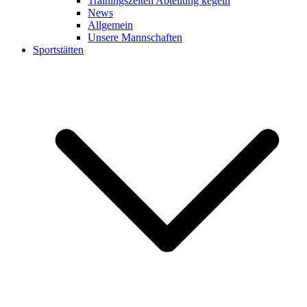
Trainingszeiten Abteilung kegeln
News
Allgemein
Unsere Mannschaften
Sportstätten