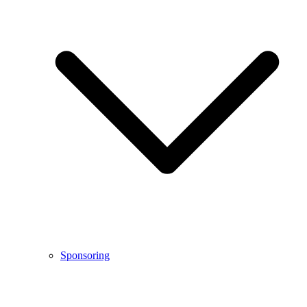
Sponsoring