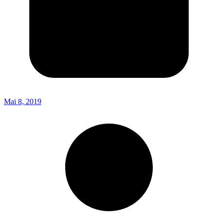
Mai 8, 2019