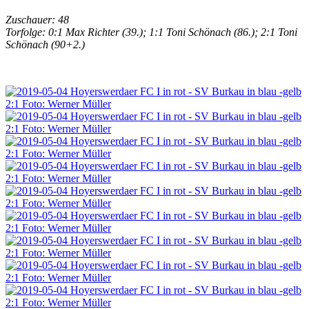
Zuschauer: 48
Torfolge: 0:1 Max Richter (39.); 1:1 Toni Schönach (86.); 2:1 Toni
Schönach (90+2.)