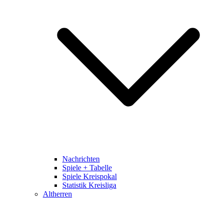
Nachrichten
Spiele + Tabelle
Spiele Kreispokal
Statistik Kreisliga
Altherren