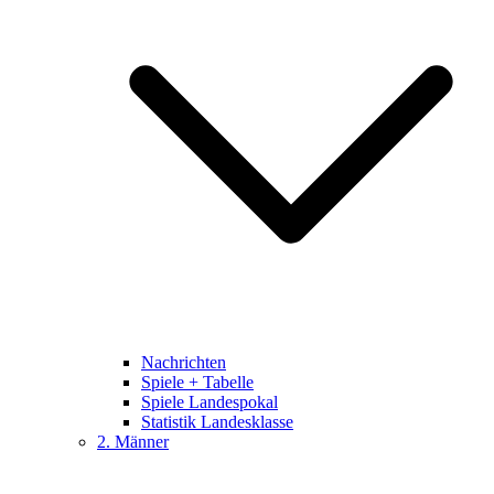
Nachrichten
Spiele + Tabelle
Spiele Landespokal
Statistik Landesklasse
2. Männer