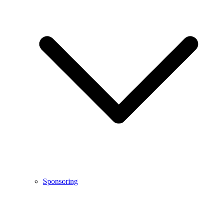
Sponsoring