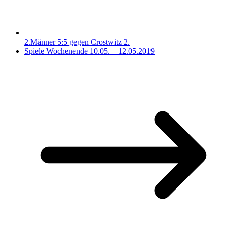
2.Männer 5:5 gegen Crostwitz 2.
Spiele Wochenende 10.05. – 12.05.2019