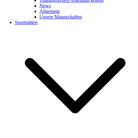
Trainingszeiten Abteilung kegeln
News
Allgemein
Unsere Mannschaften
Sportstätten