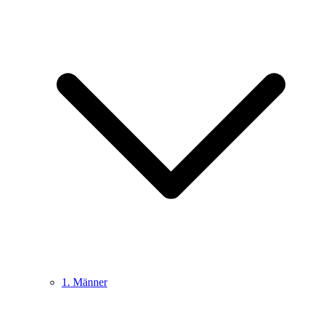
1. Männer