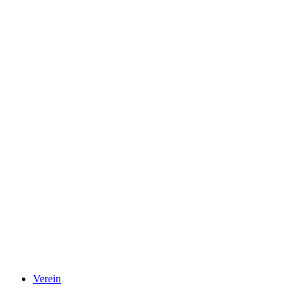
Verein