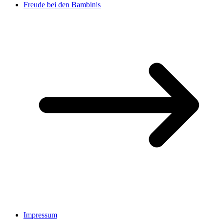
Freude bei den Bambinis
Impressum