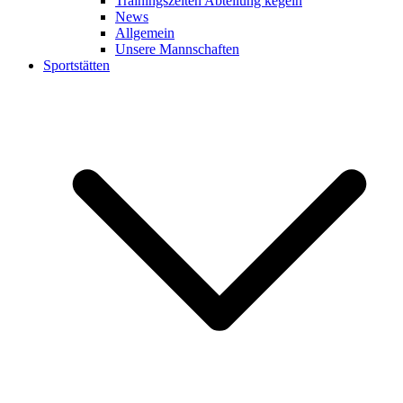
Trainingszeiten Abteilung kegeln
News
Allgemein
Unsere Mannschaften
Sportstätten