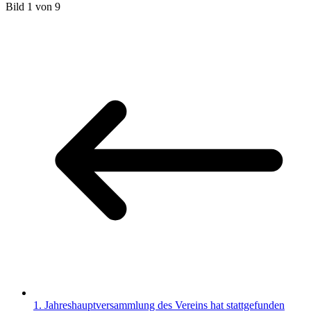
Bild 1 von 9
1. Jahreshauptversammlung des Vereins hat stattgefunden