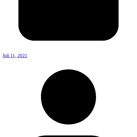
Juli 11, 2021