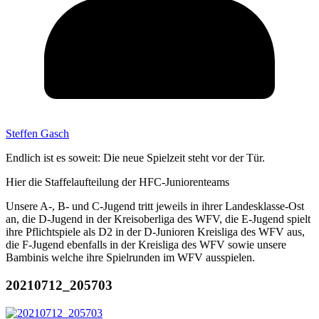
Steffen Gasch
Endlich ist es soweit: Die neue Spielzeit steht vor der Tür.
Hier die Staffelaufteilung der HFC-Juniorenteams
Unsere A-, B- und C-Jugend tritt jeweils in ihrer Landesklasse-Ost
an, die D-Jugend in der Kreisoberliga des WFV, die E-Jugend spielt
ihre Pflichtspiele als D2 in der D-Junioren Kreisliga des WFV aus,
die F-Jugend ebenfalls in der Kreisliga des WFV sowie unsere
Bambinis welche ihre Spielrunden im WFV ausspielen.
20210712_205703