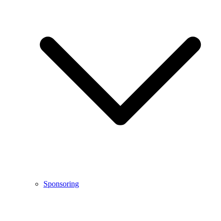
Sponsoring