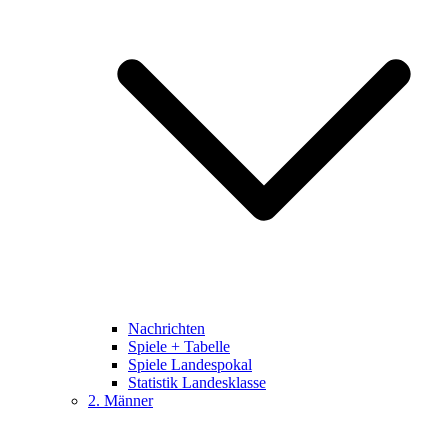
Nachrichten
Spiele + Tabelle
Spiele Landespokal
Statistik Landesklasse
2. Männer