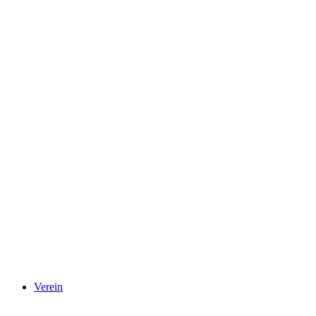
Verein