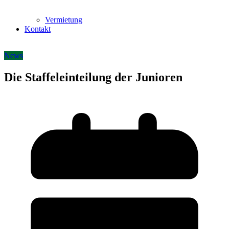
Vermietung
Kontakt
News
Die Staffeleinteilung der Junioren