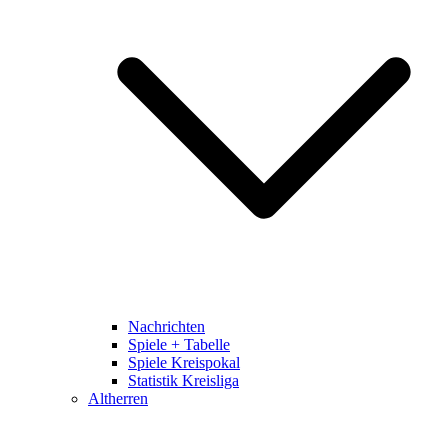
Nachrichten
Spiele + Tabelle
Spiele Kreispokal
Statistik Kreisliga
Altherren