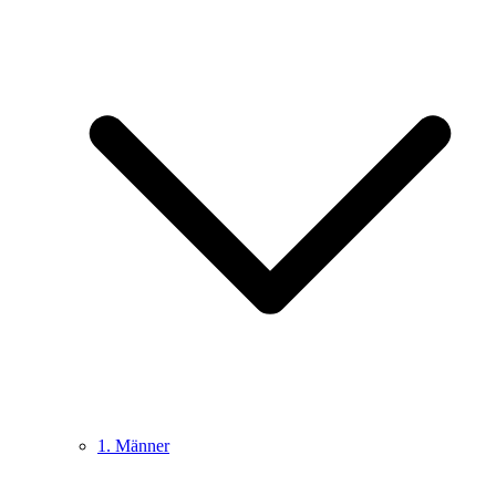
1. Männer