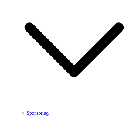
Sponsoring