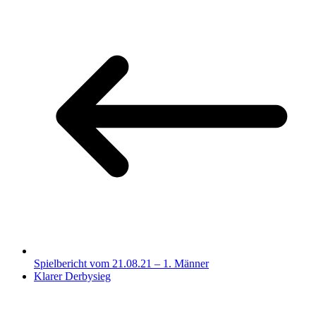
Spielbericht vom 21.08.21 – 1. Männer
Klarer Derbysieg