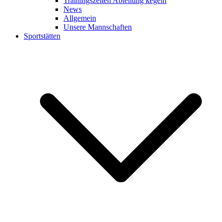
Trainingszeiten Abteilung kegeln
News
Allgemein
Unsere Mannschaften
Sportstätten