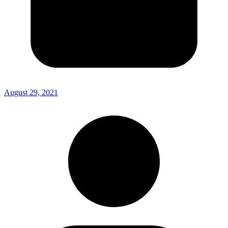
August 29, 2021