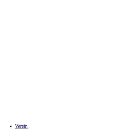
Verein