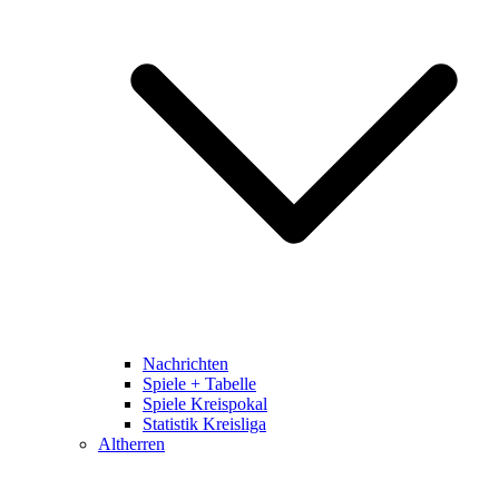
Nachrichten
Spiele + Tabelle
Spiele Kreispokal
Statistik Kreisliga
Altherren