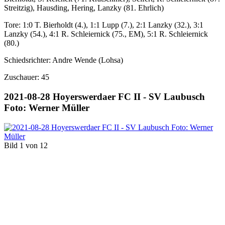
Streitzig), Hausding, Hering, Lanzky (81. Ehrlich)
Tore: 1:0 T. Bierholdt (4.), 1:1 Lupp (7.), 2:1 Lanzky (32.), 3:1
Lanzky (54.), 4:1 R. Schleiernick (75., EM), 5:1 R. Schleiernick
(80.)
Schiedsrichter: Andre Wende (Lohsa)
Zuschauer: 45
2021-08-28 Hoyerswerdaer FC II - SV Laubusch
Foto: Werner Müller
Bild 1 von 12