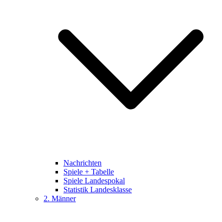
Nachrichten
Spiele + Tabelle
Spiele Landespokal
Statistik Landesklasse
2. Männer