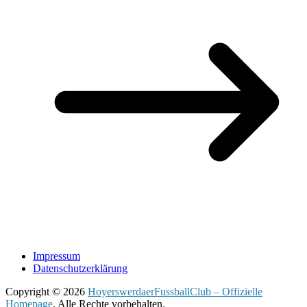
Impressum
Datenschutzerklärung
Copyright © 2026
HoyerswerdaerFussballClub – Offizielle
Homepage
. Alle Rechte vorbehalten.