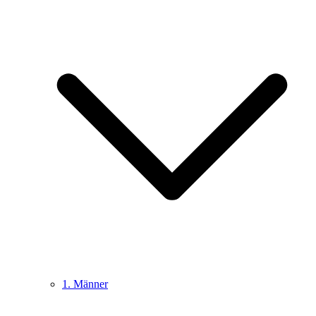
1. Männer