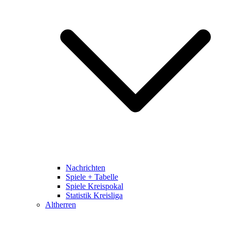
Nachrichten
Spiele + Tabelle
Spiele Kreispokal
Statistik Kreisliga
Altherren