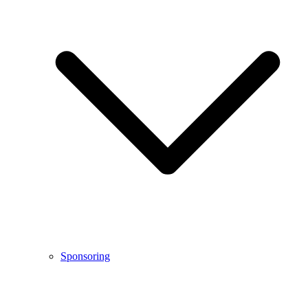
Sponsoring