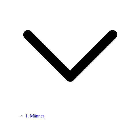
1. Männer