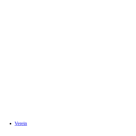
Verein