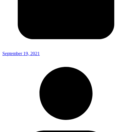
September 19, 2021