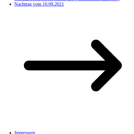
Nachtrag vom 10.09.2021
Impressum