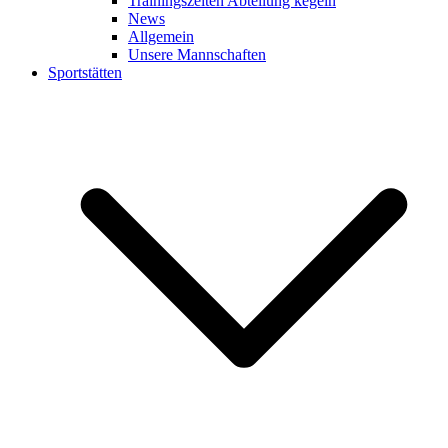
Trainingszeiten Abteilung kegeln
News
Allgemein
Unsere Mannschaften
Sportstätten