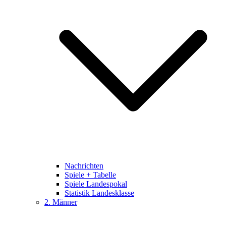
Nachrichten
Spiele + Tabelle
Spiele Landespokal
Statistik Landesklasse
2. Männer