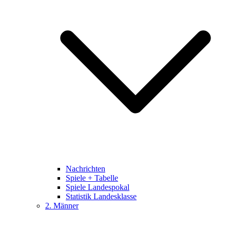
Nachrichten
Spiele + Tabelle
Spiele Landespokal
Statistik Landesklasse
2. Männer