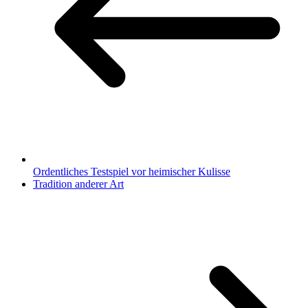
Ordentliches Testspiel vor heimischer Kulisse
Tradition anderer Art