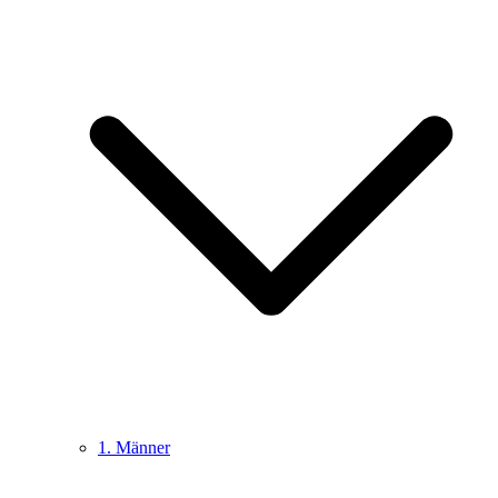
1. Männer