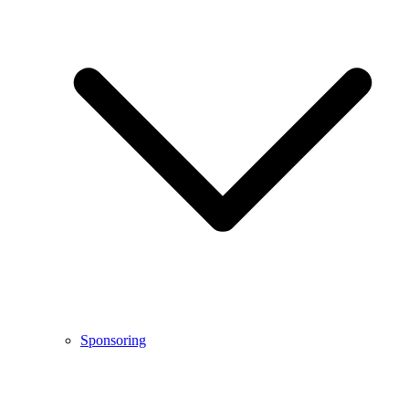
Sponsoring