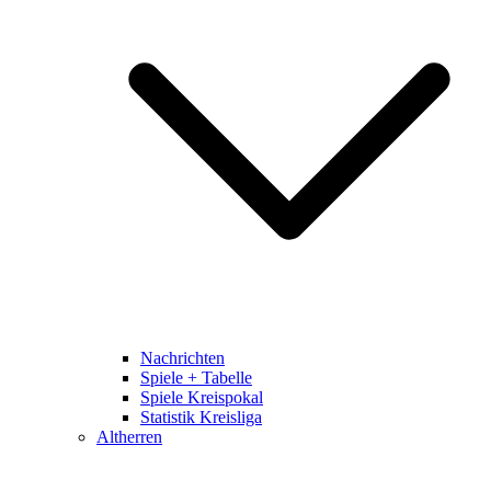
Nachrichten
Spiele + Tabelle
Spiele Kreispokal
Statistik Kreisliga
Altherren