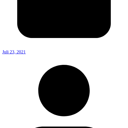
Juli 23, 2021