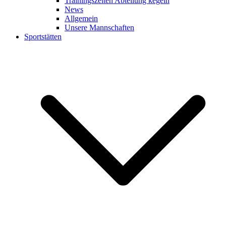
Trainingszeiten Abteilung kegeln
News
Allgemein
Unsere Mannschaften
Sportstätten