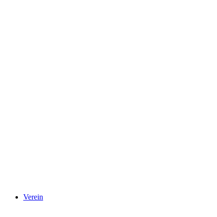
Verein