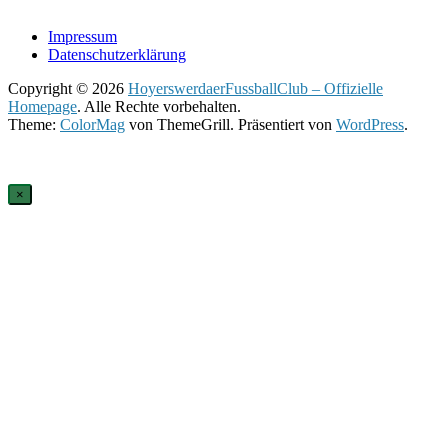
Impressum
Datenschutzerklärung
Copyright © 2026
HoyerswerdaerFussballClub – Offizielle
Homepage
. Alle Rechte vorbehalten.
Theme:
ColorMag
von ThemeGrill. Präsentiert von
WordPress
.
×