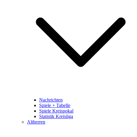
Nachrichten
Spiele + Tabelle
Spiele Kreispokal
Statistik Kreisliga
Altherren