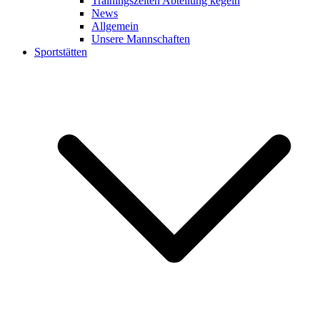
Trainingszeiten Abteilung kegeln
News
Allgemein
Unsere Mannschaften
Sportstätten