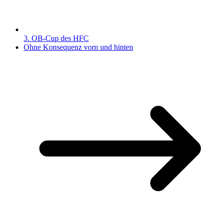
3. OB-Cup des HFC
Ohne Konsequenz vorn und hinten