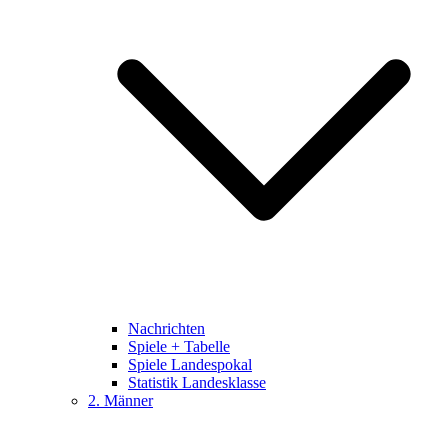
Nachrichten
Spiele + Tabelle
Spiele Landespokal
Statistik Landesklasse
2. Männer