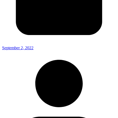
September 2, 2022