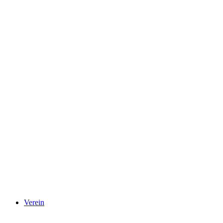
Verein