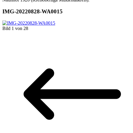
IMG-20220828-WA0015
Bild 1 von 28