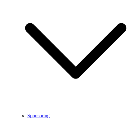
Sponsoring