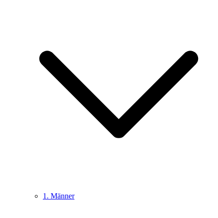
1. Männer