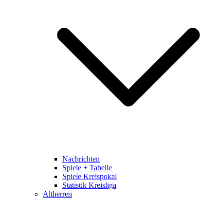
Nachrichten
Spiele + Tabelle
Spiele Kreispokal
Statistik Kreisliga
Altherren